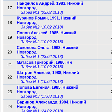
Панфилов Андрей, 1983, Нижний
17
Новгород
Забег №1 (03.02.2018)
Куранов Роман, 1991, Нижний
18
Новгород
Забег №2 (10.02.2018)
Попов Алексей, 1985, Нижний
19
Новгород
Забег №2 (10.02.2018)
Соколова Ольга, 1963, Нижний
20
Новгород
Забег №1 (23.02.2018)
Матасов Григорий, 1986, Нн
21
Забег №1 (10.02.2018)
Шатров Алексей, 1988, Нижний
22
Новгород
Забег №1 (10.02.2018)
Попова Евгения, 1985, Нижний
23
Новгород
Забег №3 (17.03.2018)
Баринов Александр, 1984, Нижний
24
Новгород
Забег №1 (24.02.2018)