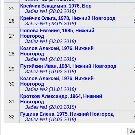
Крейчик Владимир, 1976, Бор
25
Забег №1 (28.03.2018)
Крейчик Ольга, 1978, Нижний Новгород
26
Забег №1 (28.03.2018)
Попова Евгения, 1985, Нижний
27
Новгород
Забег №1 (03.02.2018)
Козлов Алексей, 1976, Нижний
28
Новгород
Забег №1 (24.01.2018)
Путяйкин Иван, 1984, Нижний Новгород
29
Забег №1 (10.02.2018)
Козлов Алексей, 1976, Нижний
30
Новгород
Забег №2 (31.01.2018)
Кротков Александр, 1964, Нижний
31
Новгород
Забег №1 (28.03.2018)
Гущина Елена, 1975, Нижний Ноагород
32
Забег №1 (18.03.2018)