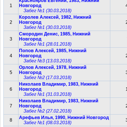
Краснояров Евгений, 1983, Нижний
1
Новгород
Забег №1 (30.03.2018)
Королев Алексей, 1982, Нижний
2
Новгород
Забег №1 (30.03.2018)
Смородин Денис, 1985, Нижний
3
Новгород
Забег №1 (28.01.2018)
Попов Алексей, 1985, Нижний
4
Новгород
Забег №3 (13.03.2018)
Орлов Алексей, 1978, Нижний
5
Новгород
Забег №2 (17.03.2018)
Николаев Владимир, 1983, Нижний
6
Новгород
Забег №1 (31.03.2018)
Николаев Владимир, 1983, Нижний
7
Новгород
Забег №2 (27.02.2018)
Арефьев Илья, 1990, Нижний Новгород
8
Забег №1 (08.03.2018)