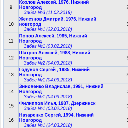
Козлов Алексей, 1976, Нижний
9
Новгород
Забег №3 (11.02.2018)
Железнов Дмитрий, 1976, Нижний
10
новгород
Забег №1 (22.03.2018)
Попов Алексей, 1985, Нижний
11
Новгород
Забег №1 (03.02.2018)
Шатров Алексей, 1988, Нижний
12
Новгород
Забег №2 (04.03.2018)
Годунов Сергей , 1985, Нижний
13
Новгород
Забег №1 (04.03.2018)
Зиновенко Владислав, 1991, Нижний
14
Новгород
Забег №1 (04.03.2018)
Филиппов Илья, 1987, Дзержинск
15
Забег №1 (03.02.2018)
Назаренко Сергей, 1994, Нижний
16
Новгород
Забег №1 (24.03.2018)