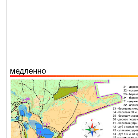
медленно