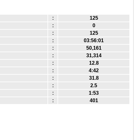
:
125
:
0
:
125
:
03:56:01
:
50,161
:
31,314
:
12.8
:
4:42
:
31.8
:
2.5
:
1:53
:
401