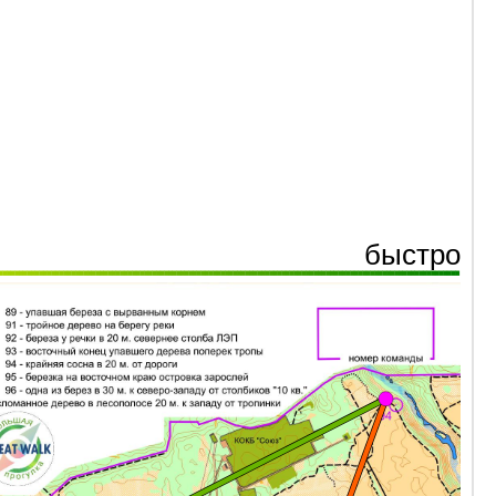
быстро