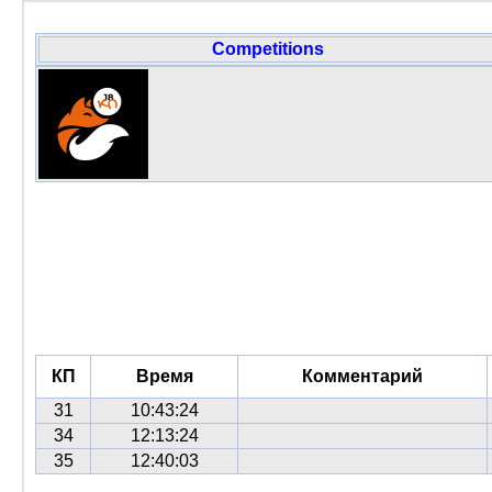
Competitions
КП
Время
Комментарий
31
10:43:24
34
12:13:24
35
12:40:03