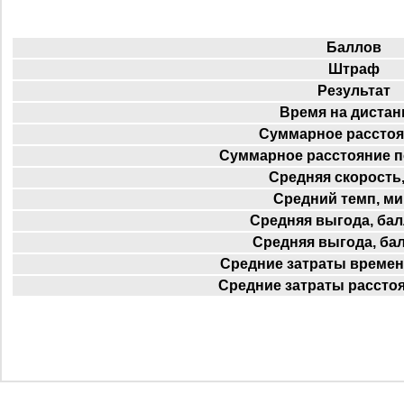
Баллов
Штраф
Результат
Время на дистан
Суммарное расстоя
Суммарное расстояние п
Средняя скорость,
Средний темп, ми
Средняя выгода, бал
Средняя выгода, ба
Средние затраты времен
Средние затраты расстоя