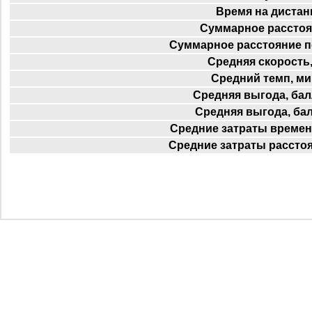
Время на дистан
Суммарное расстоя
Суммарное расстояние п
Средняя скорость,
Средний темп, ми
Средняя выгода, бал
Средняя выгода, ба
Средние затраты времен
Средние затраты расстоя