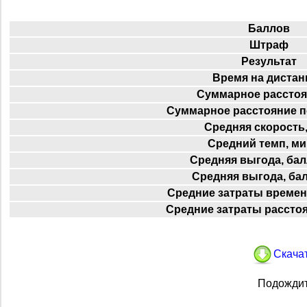
Баллов
Штраф
Результат
Время на дистан
Суммарное расстоя
Суммарное расстояние п
Средняя скорость,
Средний темп, ми
Средняя выгода, бал
Средняя выгода, ба
Средние затраты времен
Средние затраты расстоя
Скачат
Подождит