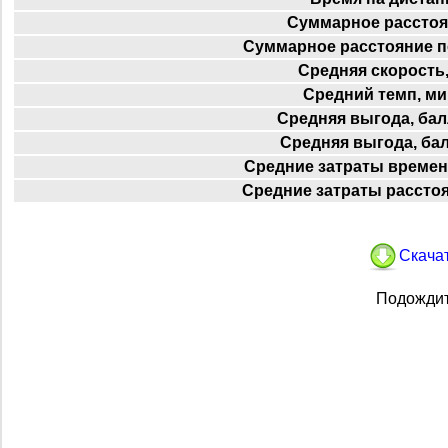
Суммарное расстоя
Суммарное расстояние п
Средняя скорость,
Средний темп, ми
Средняя выгода, бал
Средняя выгода, ба
Средние затраты времен
Средние затраты расстоя
Скачат
Подождит