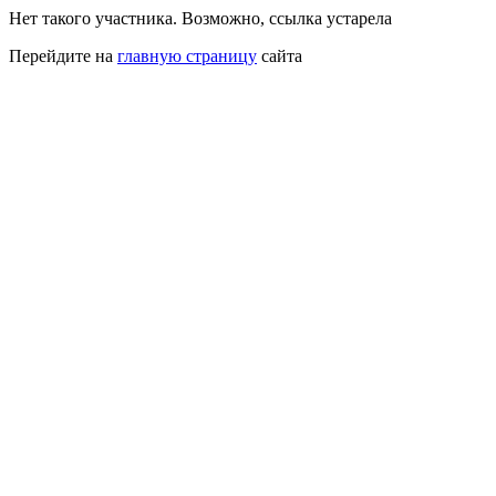
Нет такого участника. Возможно, ссылка устарела
Перейдите на
главную страницу
сайта