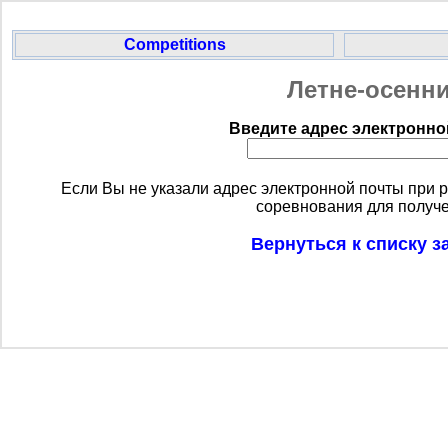
Competitions
Летне-осенни
Введите адрес электронно
Если Вы не указали адрес электронной почты при р
соревнования для получ
Вернуться к списку 