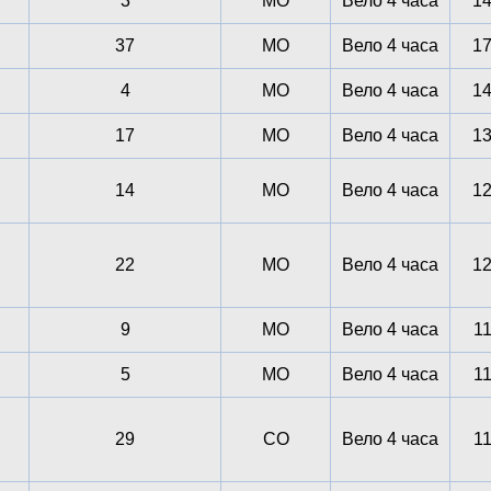
3
МО
Вело 4 часа
1
37
МО
Вело 4 часа
1
4
МО
Вело 4 часа
1
17
МО
Вело 4 часа
1
14
МО
Вело 4 часа
1
22
МО
Вело 4 часа
1
9
МО
Вело 4 часа
1
5
МО
Вело 4 часа
1
29
СО
Вело 4 часа
1